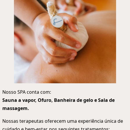
Nosso SPA conta com:
Sauna a vapor, Ofuro, Banheira de gelo e Sala de
massagem.
Nossas terapeutas oferecem uma experiência única de
cuidado e bem-estar, nos seguintes tratamentos: