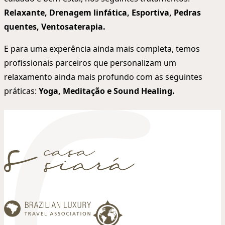
Relaxante, Drenagem linfática, Esportiva, Pedras
quentes, Ventosaterapia.
E para uma experência ainda mais completa, temos
profissionais parceiros que personalizam um
relaxamento ainda mais profundo com as seguintes
práticas:
Yoga, Meditação e Sound Healing.