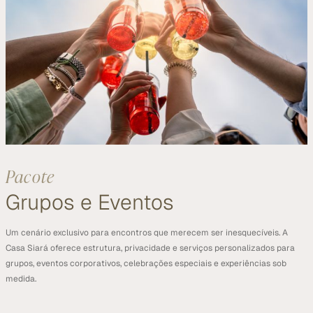
Pacote
Grupos e Eventos
Um cenário exclusivo para encontros que merecem ser inesquecíveis. A 
Casa Siará oferece estrutura, privacidade e serviços personalizados para 
grupos, eventos corporativos, celebrações especiais e experiências sob 
medida.