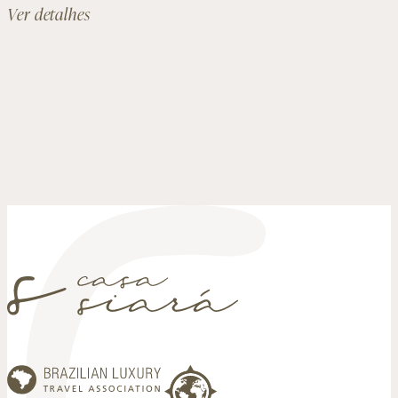
Ver detalhes