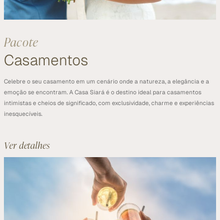
Pacote
Casamentos
Celebre o seu casamento em um cenário onde a natureza, a elegância e a 
emoção se encontram. A Casa Siará é o destino ideal para casamentos 
intimistas e cheios de significado, com exclusividade, charme e experiências 
inesquecíveis.
Ver detalhes