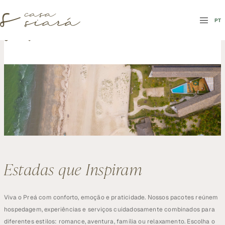
PT
PT
Estadas que Inspiram
Viva o Preá com conforto, emoção e praticidade. Nossos pacotes reúnem 
hospedagem, experiências e serviços cuidadosamente combinados para 
diferentes estilos: romance, aventura, família ou relaxamento. Escolha o 