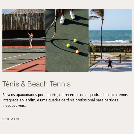
Tênis & Beach Tennis
Para os apaixonados por esporte, oferecemos uma quadra de beach tennis
integrada ao jardim, e uma quadra de tênis profissional para partidas
inesquecíveis.
VER MAIS