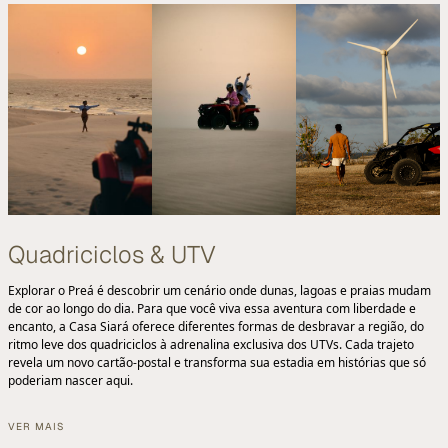
Quadriciclos & UTV
Explorar o Preá é descobrir um cenário onde dunas, lagoas e praias mudam
de cor ao longo do dia. Para que você viva essa aventura com liberdade e
encanto, a Casa Siará oferece diferentes formas de desbravar a região, do
ritmo leve dos quadriciclos à adrenalina exclusiva dos UTVs. Cada trajeto
revela um novo cartão-postal e transforma sua estadia em histórias que só
poderiam nascer aqui.
VER MAIS