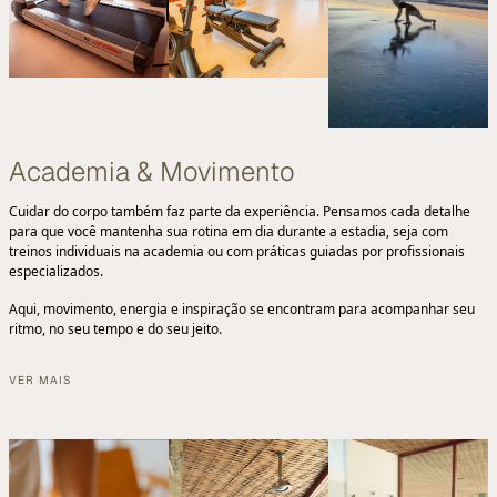
Academia & Movimento
Cuidar do corpo também faz parte da experiência. Pensamos cada detalhe
para que você mantenha sua rotina em dia durante a estadia, seja com
treinos individuais na academia ou com práticas guiadas por profissionais
especializados.
Aqui, movimento, energia e inspiração se encontram para acompanhar seu
ritmo, no seu tempo e do seu jeito.
VER MAIS