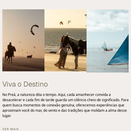
Viva o Destino
No Preá, a natureza dita o tempo. Aqui, cada amanhecer convida a
desacelerar e cada fim de tarde guarda um silêncio cheio de significado. Para
quem busca momentos de conexão genuína, oferecemos experiências que
aproximam você do mar, do vento e das tradições que moldam a alma desse
lugar.
VER MAIS