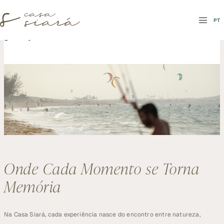
PT
PT
Onde Cada Momento se Torna
Memória
Na Casa Siará, cada experiência nasce do encontro entre natureza, 