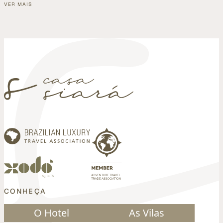
VER MAIS
CONHEÇA
O Hotel
As Vilas