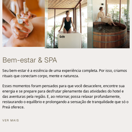
Bem-estar & SPA
Seu bem-estar é a essência de uma experiência completa. Por isso, criamos
rituais que conectam corpo, mente e natureza.
Esses momentos foram pensados para que você desacelere, encontre sua
energia e se prepare para desfrutar plenamente das atividades do hotel e
das aventuras pela região. E, ao retornar, possa relaxar profundamente,
restaurando o equilíbrio e prolongando a sensação de tranquilidade que só o
Preá oferece.
VER MAIS