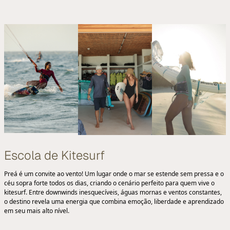
Escola de Kitesurf
Preá é um convite ao vento! Um lugar onde o mar se estende sem pressa e o
céu sopra forte todos os dias, criando o cenário perfeito para quem vive o
kitesurf. Entre downwinds inesquecíveis, águas mornas e ventos constantes,
o destino revela uma energia que combina emoção, liberdade e aprendizado
em seu mais alto nível.