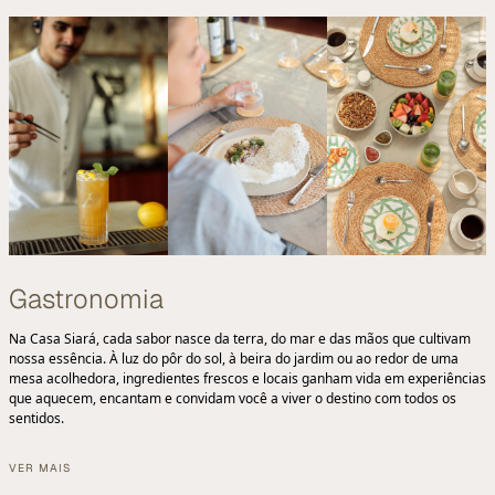
Gastronomia
Na Casa Siará, cada sabor nasce da terra, do mar e das mãos que cultivam
nossa essência. À luz do pôr do sol, à beira do jardim ou ao redor de uma
mesa acolhedora, ingredientes frescos e locais ganham vida em experiências
que aquecem, encantam e convidam você a viver o destino com todos os
sentidos.
VER MAIS