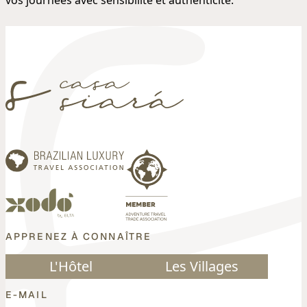
APPRENEZ À CONNAÎTRE
L'Hôtel
Les Villages
E-MAIL