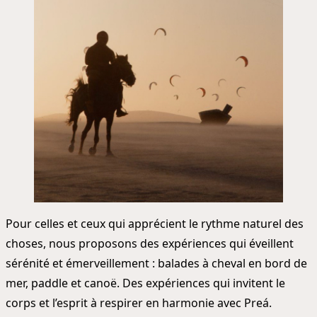
Pour celles et ceux qui apprécient le rythme naturel des
choses, nous proposons des expériences qui éveillent
sérénité et émerveillement : balades à cheval en bord de
mer, paddle et canoë. Des expériences qui invitent le
corps et l’esprit à respirer en harmonie avec Preá.