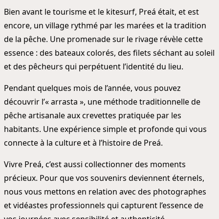
Bien avant le tourisme et le kitesurf, Preá était, et est
encore, un village rythmé par les marées et la tradition
de la pêche. Une promenade sur le rivage révèle cette
essence : des bateaux colorés, des filets séchant au soleil
et des pêcheurs qui perpétuent l’identité du lieu.
Pendant quelques mois de l’année, vous pouvez
découvrir l’« arrasta », une méthode traditionnelle de
pêche artisanale aux crevettes pratiquée par les
habitants. Une expérience simple et profonde qui vous
connecte à la culture et à l’histoire de Preá.
Vivre Preá, c’est aussi collectionner des moments
précieux. Pour que vos souvenirs deviennent éternels,
nous vous mettons en relation avec des photographes
et vidéastes professionnels qui capturent l’essence de
vos journées avec sensibilité et authenticité.